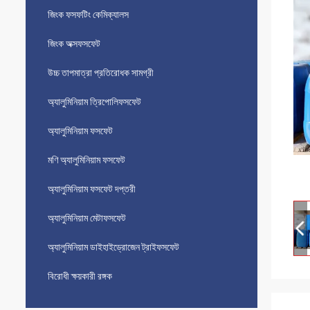
জিংক ফসফটিং কেমিক্যালস
জিংক অক্সফসফেট
উচ্চ তাপমাত্রা প্রতিরোধক সামগ্রী
অ্যালুমিনিয়াম ত্রিপোলিফসফেট
অ্যালুমিনিয়াম ফসফেট
মণি অ্যালুমিনিয়াম ফসফেট
অ্যালুমিনিয়াম ফসফেট দপ্তরী
অ্যালুমিনিয়াম মেটাফসফেট
অ্যালুমিনিয়াম ডাইহাইড্রোজেন ট্রাইফসফেট
বিরোধী ক্ষয়কারী রঙ্গক