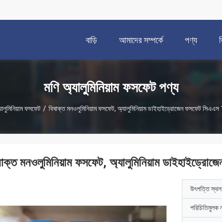
বাড়ি
আমাদের সম্পর্কে
পণ্য
মণি অ্যালুমিনিয়াম ফসফেট পণ্য
যালুমিনিয়াম ফসফেট
/
বিষাক্ত মনওলুমিনিয়াম ফসফেট, অ্যালুমিনিয়াম ডাইহাইড্রোজেন ফসফেট সিএ
ষাক্ত মনওলুমিনিয়াম ফসফেট, অ্যালুমিনিয়াম ডাইহাইড
উৎপত্তি স্থল
পরিচিতিমুলক 