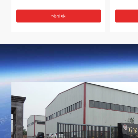
ভালো দাম