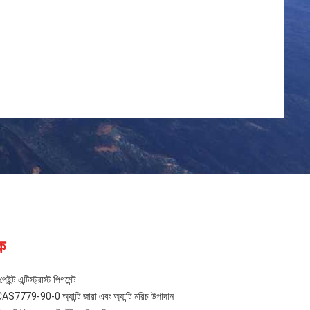
ক
ট এন্টিস্ট্রাস্ট পিগমেন্ট
CAS7779-90-0 অ্যান্টি জারা এবং অ্যান্টি মরিচ উপাদান