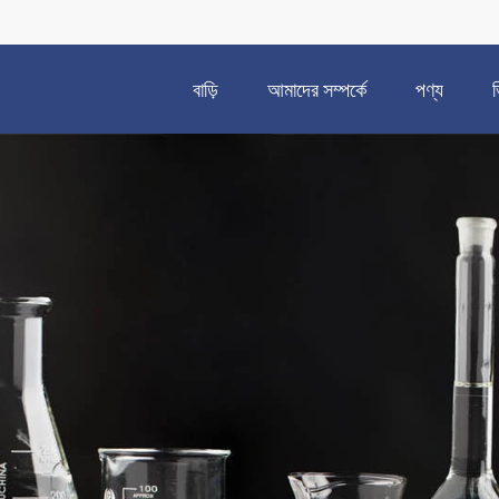
বাড়ি
আমাদের সম্পর্কে
পণ্য