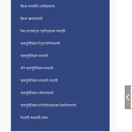
জিংক ফসফটিং কেমিক্যালস
জিংক অক্সফসফেট
উচ্চ তাপমাত্রা প্রতিরোধক সামগ্রী
অ্যালুমিনিয়াম ত্রিপোলিফসফেট
অ্যালুমিনিয়াম ফসফেট
মণি অ্যালুমিনিয়াম ফসফেট
অ্যালুমিনিয়াম ফসফেট দপ্তরী
অ্যালুমিনিয়াম মেটাফসফেট
অ্যালুমিনিয়াম ডাইহাইড্রোজেন ট্রাইফসফেট
বিরোধী ক্ষয়কারী রঙ্গক