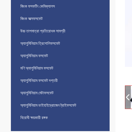
জিংক ফসফটিং কেমিক্যালস
জিংক অক্সফসফেট
উচ্চ তাপমাত্রা প্রতিরোধক সামগ্রী
অ্যালুমিনিয়াম ত্রিপোলিফসফেট
অ্যালুমিনিয়াম ফসফেট
মণি অ্যালুমিনিয়াম ফসফেট
অ্যালুমিনিয়াম ফসফেট দপ্তরী
অ্যালুমিনিয়াম মেটাফসফেট
অ্যালুমিনিয়াম ডাইহাইড্রোজেন ট্রাইফসফেট
বিরোধী ক্ষয়কারী রঙ্গক