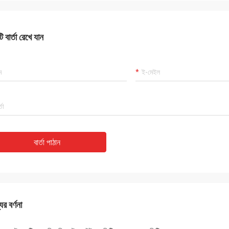
 বার্তা রেখে যান
বার্তা পাঠান
ের বর্ণনা